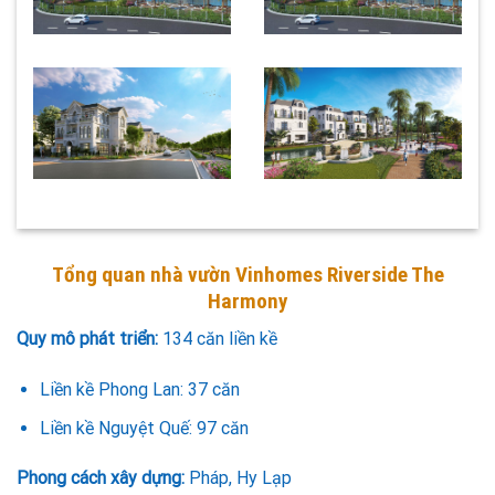
Tổng quan nhà vườn Vinhomes Riverside The
Harmony
Quy mô phát triển:
134 căn liền kề
Liền kề Phong Lan: 37 căn
Liền kề Nguyệt Quế: 97 căn
Phong cách xây dựng:
Pháp, Hy Lạp