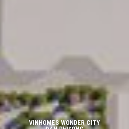
VINHOMES WONDER CITY