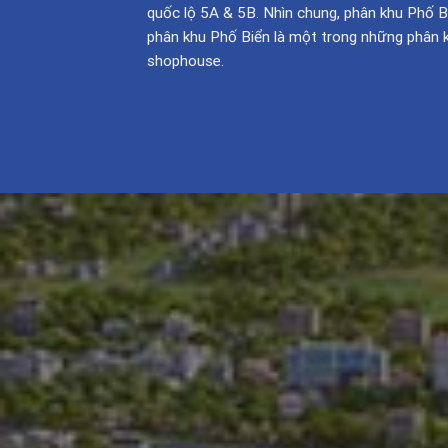
quốc lộ 5A & 5B. Nhìn chung, phân khu Phố Bi
phân khu Phố Biển là một trong những phân 
shophouse.