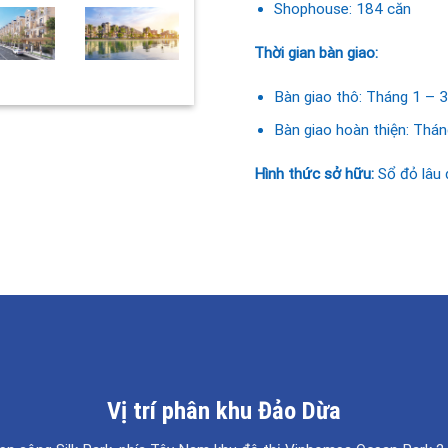
Shophouse: 184 căn
Thời gian bàn giao:
Bàn giao thô: Tháng 1 – 
Bàn giao hoàn thiện: Thá
Hình thức sở hữu:
Sổ đỏ lâu 
Vị trí phân khu Đảo Dừa